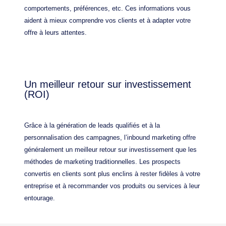
comportements, préférences, etc. Ces informations vous
aident à mieux comprendre vos clients et à adapter votre
offre à leurs attentes.
Un meilleur retour sur investissement
(ROI)
Grâce à la génération de leads qualifiés et à la
personnalisation des campagnes, l’inbound marketing offre
généralement un meilleur retour sur investissement que les
méthodes de marketing traditionnelles. Les prospects
convertis en clients sont plus enclins à rester fidèles à votre
entreprise et à recommander vos produits ou services à leur
entourage.