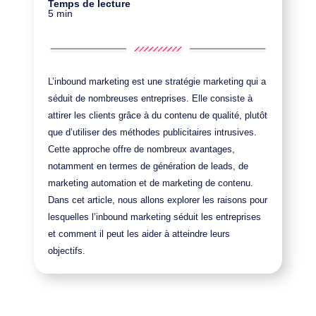
Temps de lecture
5 min
L’inbound marketing est une stratégie marketing qui a
séduit de nombreuses entreprises. Elle consiste à
attirer les clients grâce à du contenu de qualité, plutôt
que d’utiliser des méthodes publicitaires intrusives.
Cette approche offre de nombreux avantages,
notamment en termes de génération de leads, de
marketing automation et de marketing de contenu.
Dans cet article, nous allons explorer les raisons pour
lesquelles l’inbound marketing séduit les entreprises
et comment il peut les aider à atteindre leurs
objectifs.