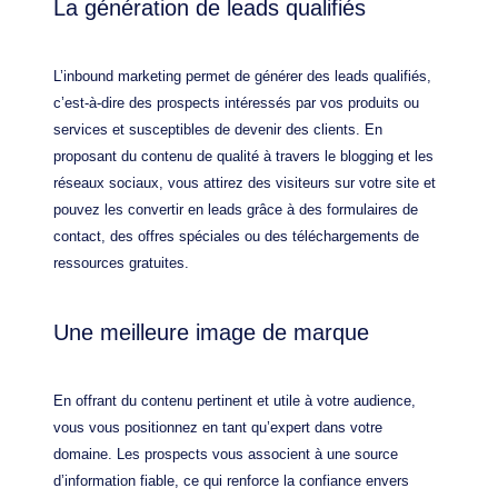
La génération de leads qualifiés
L’inbound marketing permet de générer des leads qualifiés,
c’est-à-dire des prospects intéressés par vos produits ou
services et susceptibles de devenir des clients. En
proposant du contenu de qualité à travers le blogging et les
réseaux sociaux, vous attirez des visiteurs sur votre site et
pouvez les convertir en leads grâce à des formulaires de
contact, des offres spéciales ou des téléchargements de
ressources gratuites.
Une meilleure image de marque
En offrant du contenu pertinent et utile à votre audience,
vous vous positionnez en tant qu’expert dans votre
domaine. Les prospects vous associent à une source
d’information fiable, ce qui renforce la confiance envers