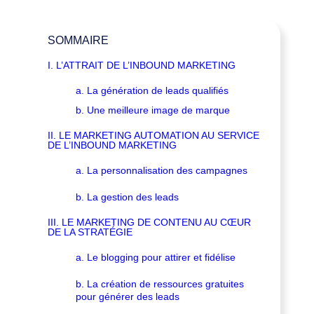
SOMMAIRE
I. L’ATTRAIT DE L’INBOUND MARKETING
a. La génération de leads qualifiés
b. Une meilleure image de marque
II. LE MARKETING AUTOMATION AU SERVICE
DE L’INBOUND MARKETING
a. La personnalisation des campagnes
b. La gestion des leads
III. LE MARKETING DE CONTENU AU CŒUR
DE LA STRATÉGIE
a. Le blogging pour attirer et fidélise
b. La création de ressources gratuites
pour générer des leads