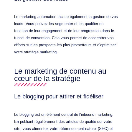
Le marketing automation facilite également la gestion de vos
leads. Vous pouvez les segmenter et les qualifier en
fonction de leur engagement et de leur progression dans le
tunnel de conversion. Cela vous permet de concentrer vos
efforts sur les prospects les plus prometteurs et d’optimiser
votre stratégie marketing.
Le marketing de contenu au
cœur de la stratégie
Le blogging pour attirer et fidéliser
Le blogging est un élément central de l’inbound marketing.
En publiant régulièrement des articles de qualité sur votre
site, vous alimentez votre référencement naturel (SEO) et