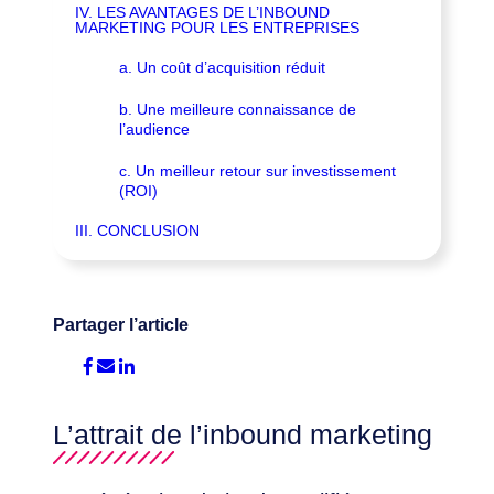
IV. LES AVANTAGES DE L’INBOUND
MARKETING POUR LES ENTREPRISES
a. Un coût d’acquisition réduit
b. Une meilleure connaissance de
l’audience
c. Un meilleur retour sur investissement
(ROI)
III. CONCLUSION
Partager l’article
L’attrait de l’inbound marketing