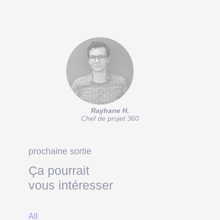
Rayhane H.
Chef de projet 360
prochaine sortie
Ça pourrait
vous intéresser
All