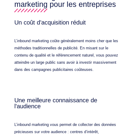
marketing pour les entreprises
Un coût d’acquisition réduit
L’inbound marketing coûte généralement moins cher que les
méthodes traditionnelles de publicité. En misant sur le
contenu de qualité et le référencement naturel, vous pouvez
atteindre un large public sans avoir à investir massivement
dans des campagnes publicitaires coûteuses.
Une meilleure connaissance de
l’audience
L’inbound marketing vous permet de collecter des données
précieuses sur votre audience : centres d’intérêt,