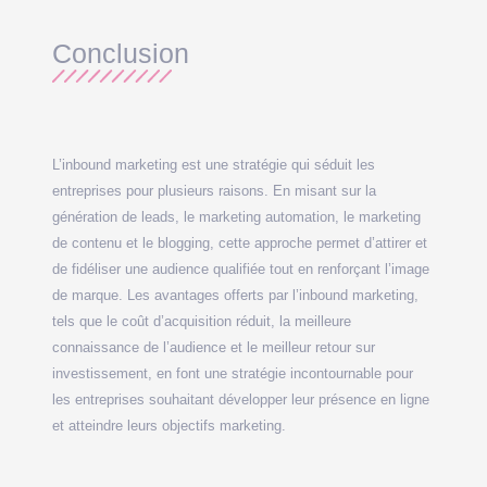
Conclusion
L’inbound marketing est une stratégie qui séduit les
entreprises pour plusieurs raisons. En misant sur la
génération de leads, le marketing automation, le marketing
de contenu et le blogging, cette approche permet d’attirer et
de fidéliser une audience qualifiée tout en renforçant l’image
de marque. Les avantages offerts par l’inbound marketing,
tels que le coût d’acquisition réduit, la meilleure
connaissance de l’audience et le meilleur retour sur
investissement, en font une stratégie incontournable pour
les entreprises souhaitant développer leur présence en ligne
et atteindre leurs objectifs marketing.