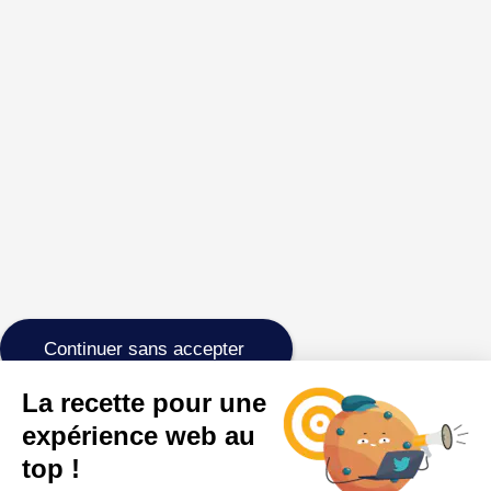
Continuer sans accepter
La recette pour une
expérience web au
top !