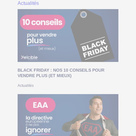
Actualités
BLACK FRIDAY : NOS 10 CONSEILS POUR
VENDRE PLUS (ET MIEUX)
Actualités