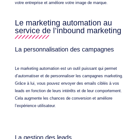
votre entreprise et améliore votre image de marque.
Le marketing automation au
service de l’inbound marketing
La personnalisation des campagnes
Le marketing automation est un outil puissant qui permet
d’automatiser et de personnaliser les campagnes marketing.
Grâce à lui, vous pouvez envoyer des emails ciblés à vos
leads en fonction de leurs intérêts et de leur comportement.
Cela augmente les chances de conversion et améliore
l’expérience utilisateur.
La gestion des leads