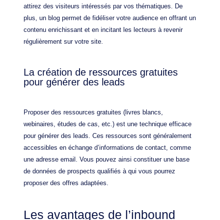
attirez des visiteurs intéressés par vos thématiques. De
plus, un blog permet de fidéliser votre audience en offrant un
contenu enrichissant et en incitant les lecteurs à revenir
régulièrement sur votre site.
La création de ressources gratuites
pour générer des leads
Proposer des ressources gratuites (livres blancs,
webinaires, études de cas, etc.) est une technique efficace
pour générer des leads. Ces ressources sont généralement
accessibles en échange d’informations de contact, comme
une adresse email. Vous pouvez ainsi constituer une base
de données de prospects qualifiés à qui vous pourrez
proposer des offres adaptées.
Les avantages de l’inbound