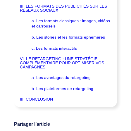
III. LES FORMATS DES PUBLICITÉS SUR LES
RÉSEAUX SOCIAUX
a. Les formats classiques : images, vidéos
et carrousels
b. Les stories et les formats éphémères
c. Les formats interactifs
VI. LE RETARGETING : UNE STRATÉGIE
COMPLÉMENTAIRE POUR OPTIMISER VOS
CAMPAGNES
a. Les avantages du retargeting
b. Les plateformes de retargeting
III. CONCLUSION
Partager l’article