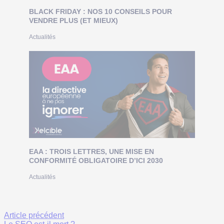
BLACK FRIDAY : NOS 10 CONSEILS POUR
VENDRE PLUS (ET MIEUX)
Actualités
EAA : TROIS LETTRES, UNE MISE EN
CONFORMITÉ OBLIGATOIRE D’ICI 2030
Actualités
Article précédent