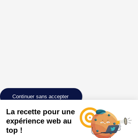
Continuer sans accepter
La recette pour une
expérience web au
top !