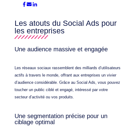
Les atouts du Social Ads pour
les entreprises
Une audience massive et engagée
Les réseaux sociaux rassemblent des milliards d’utilisateurs
actifs à travers le monde, offrant aux entreprises un vivier
d’audience considérable. Grâce au Social Ads, vous pouvez
toucher un public ciblé et engagé, intéressé par votre
secteur d’activité ou vos produits.
Une segmentation précise pour un
ciblage optimal