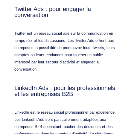
Twitter Ads : pour engager la
conversation
Twitter est un réseau social axé sur la communication en
temps réel et les discussions. Les Twitter Ads offrent aux
entreprises la possibilité de promouvoir leurs tweets, leurs
comptes ou leurs tendances pour toucher un public
intéressé par leur secteur d’activité et engager la
conversation.
LinkedIn Ads : pour les professionnels
et les entreprises B2B
LinkedIn est le réseau social professionnel par excellence.
Les LinkedIn Ads sont particulièrement adaptées aux
entreprises B2B souhaitant toucher des décideurs et des
professionnels dans leur secteur d’activité. La plateforme