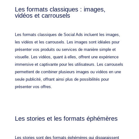
Les formats classiques : images,
vidéos et carrousels
Les formats classiques de Social Ads incluent les images,
les vidéos et les carrousels. Les images sont idéales pour
présenter vos produits ou services de manière simple et
visuelle. Les vidéos, quant à elles, offrent une expérience
immersive et captivante pour les utilisateurs. Les carrousels
permettent de combiner plusieurs images ou vidéos en une
seule publicité, offrant ainsi plus de possibilités pour
présenter vos offres.
Les stories et les formats éphémères
Les stories sont des formats éphémères qui disparaissent