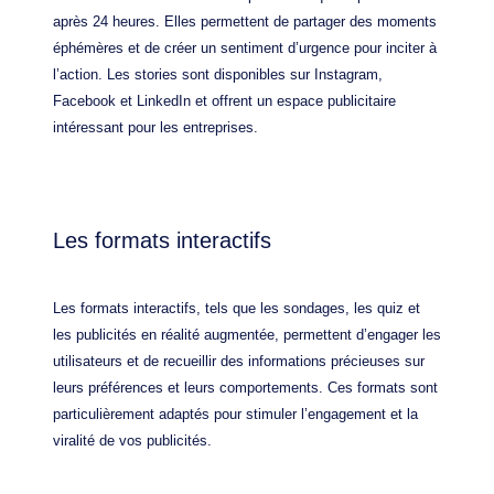
après 24 heures. Elles permettent de partager des moments
éphémères et de créer un sentiment d’urgence pour inciter à
l’action. Les stories sont disponibles sur Instagram,
Facebook et LinkedIn et offrent un espace publicitaire
intéressant pour les entreprises.
Les formats interactifs
Les formats interactifs, tels que les sondages, les quiz et
les publicités en réalité augmentée, permettent d’engager les
utilisateurs et de recueillir des informations précieuses sur
leurs préférences et leurs comportements. Ces formats sont
particulièrement adaptés pour stimuler l’engagement et la
viralité de vos publicités.