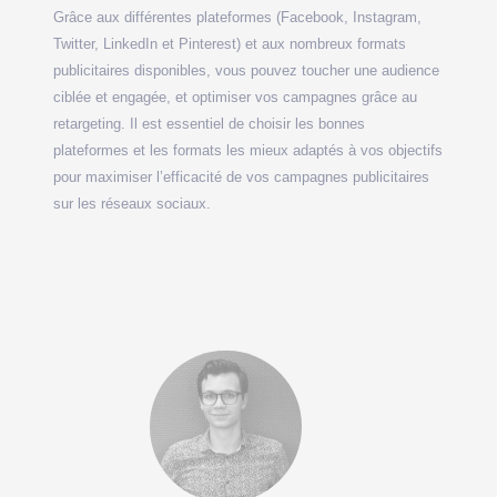
Grâce aux différentes plateformes (Facebook, Instagram,
Twitter, LinkedIn et Pinterest) et aux nombreux formats
publicitaires disponibles, vous pouvez toucher une audience
ciblée et engagée, et optimiser vos campagnes grâce au
retargeting. Il est essentiel de choisir les bonnes
plateformes et les formats les mieux adaptés à vos objectifs
pour maximiser l’efficacité de vos campagnes publicitaires
sur les réseaux sociaux.