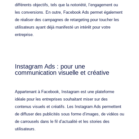
différents objectifs, tels que la notoriété, l’engagement ou
les conversions. En outre, Facebook Ads permet également
de réaliser des campagnes de retargeting pour toucher les
utilisateurs ayant déjà manifesté un intérêt pour votre
entreprise.
Instagram Ads : pour une
communication visuelle et créative
Appartenant à Facebook, Instagram est une plateforme
idéale pour les entreprises souhaitant miser sur des
contenus visuels et créatifs. Les Instagram Ads permettent
de diffuser des publicités sous forme d’images, de vidéos ou
de carrousels dans le fil d’actualité et les stories des
utilisateurs.