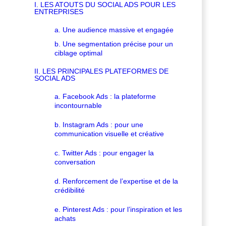
I. LES ATOUTS DU SOCIAL ADS POUR LES
ENTREPRISES
a. Une audience massive et engagée
b. Une segmentation précise pour un
ciblage optimal
II. LES PRINCIPALES PLATEFORMES DE
SOCIAL ADS
a. Facebook Ads : la plateforme
incontournable
b. Instagram Ads : pour une
communication visuelle et créative
c. Twitter Ads : pour engager la
conversation
d. Renforcement de l’expertise et de la
crédibilité
e. Pinterest Ads : pour l’inspiration et les
achats