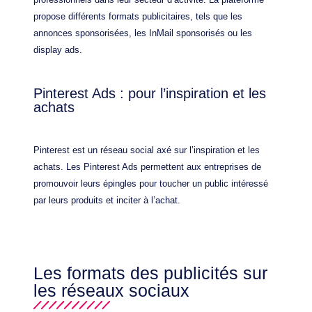
propose différents formats publicitaires, tels que les
annonces sponsorisées, les InMail sponsorisés ou les
display ads.
Pinterest Ads : pour l’inspiration et les
achats
Pinterest est un réseau social axé sur l’inspiration et les
achats. Les Pinterest Ads permettent aux entreprises de
promouvoir leurs épingles pour toucher un public intéressé
par leurs produits et inciter à l’achat.
Les formats des publicités sur
les réseaux sociaux