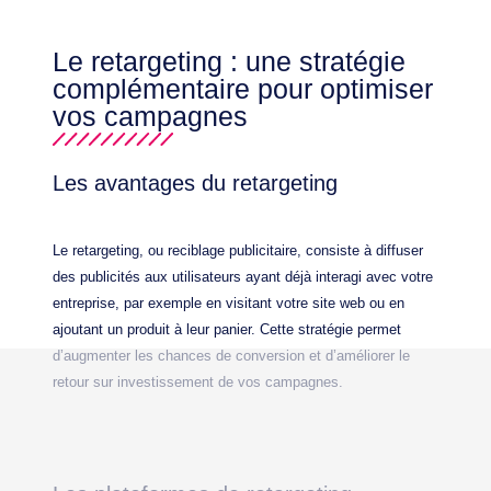
Le retargeting : une stratégie
complémentaire pour optimiser
vos campagnes
Les avantages du retargeting
Le retargeting, ou reciblage publicitaire, consiste à diffuser
des publicités aux utilisateurs ayant déjà interagi avec votre
entreprise, par exemple en visitant votre site web ou en
ajoutant un produit à leur panier. Cette stratégie permet
d’augmenter les chances de conversion et d’améliorer le
retour sur investissement de vos campagnes.