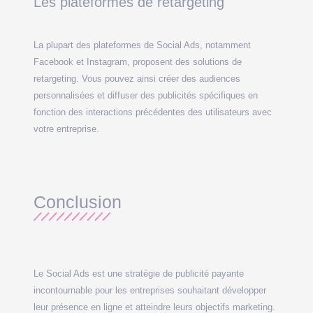
Les plateformes de retargeting
La plupart des plateformes de Social Ads, notamment
Facebook et Instagram, proposent des solutions de
retargeting. Vous pouvez ainsi créer des audiences
personnalisées et diffuser des publicités spécifiques en
fonction des interactions précédentes des utilisateurs avec
votre entreprise.
Conclusion
Le Social Ads est une stratégie de publicité payante
incontournable pour les entreprises souhaitant développer
leur présence en ligne et atteindre leurs objectifs marketing.