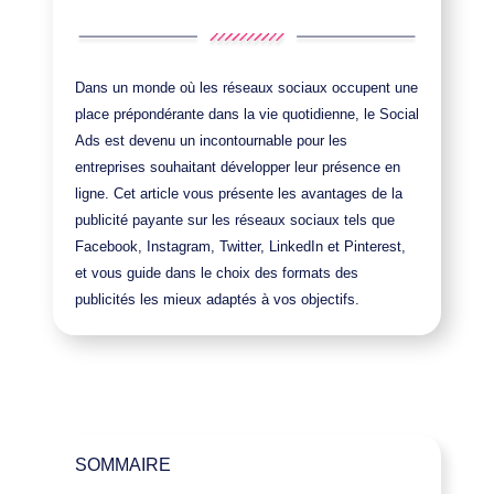
Dans un monde où les réseaux sociaux occupent une
place prépondérante dans la vie quotidienne, le Social
Ads est devenu un incontournable pour les
entreprises souhaitant développer leur présence en
ligne. Cet article vous présente les avantages de la
publicité payante sur les réseaux sociaux tels que
Facebook, Instagram, Twitter, LinkedIn et Pinterest,
et vous guide dans le choix des formats des
publicités les mieux adaptés à vos objectifs.
SOMMAIRE