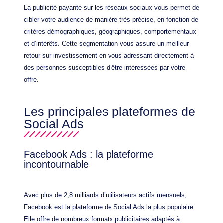
La publicité payante sur les réseaux sociaux vous permet de
cibler votre audience de manière très précise, en fonction de
critères démographiques, géographiques, comportementaux
et d’intérêts. Cette segmentation vous assure un meilleur
retour sur investissement en vous adressant directement à
des personnes susceptibles d’être intéressées par votre
offre.
Les principales plateformes de
Social Ads
Facebook Ads : la plateforme
incontournable
Avec plus de 2,8 milliards d’utilisateurs actifs mensuels,
Facebook est la plateforme de Social Ads la plus populaire.
Elle offre de nombreux formats publicitaires adaptés à