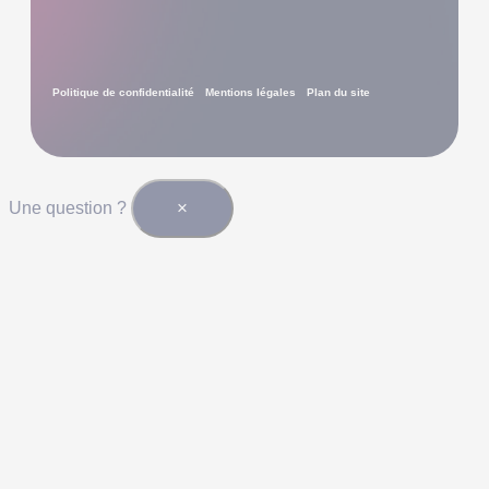
Politique de confidentialité
Mentions légales
Plan du site
×
Une question ?