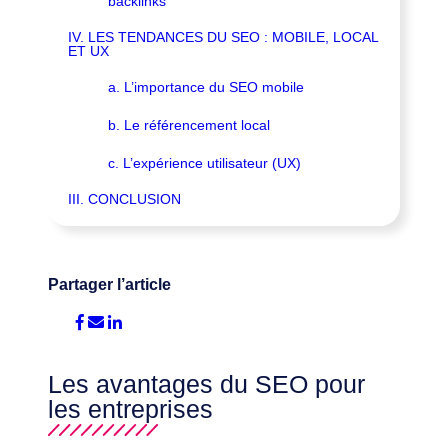
backlinks
IV. LES TENDANCES DU SEO : MOBILE, LOCAL
ET UX
a. L’importance du SEO mobile
b. Le référencement local
c. L’expérience utilisateur (UX)
III. CONCLUSION
Partager l’article
Les avantages du SEO pour
les entreprises