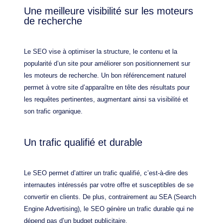
Une meilleure visibilité sur les moteurs
de recherche
Le SEO vise à optimiser la structure, le contenu et la
popularité d’un site pour améliorer son positionnement sur
les moteurs de recherche. Un bon référencement naturel
permet à votre site d’apparaître en tête des résultats pour
les requêtes pertinentes, augmentant ainsi sa visibilité et
son trafic organique.
Un trafic qualifié et durable
Le SEO permet d’attirer un trafic qualifié, c’est-à-dire des
internautes intéressés par votre offre et susceptibles de se
convertir en clients. De plus, contrairement au SEA (Search
Engine Advertising), le SEO génère un trafic durable qui ne
dépend pas d’un budget publicitaire.