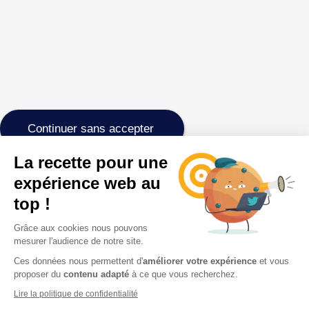
Continuer sans accepter
La recette pour une
expérience web au
top !
Grâce aux cookies nous pouvons
mesurer l'audience de notre site.
Ces données nous permettent d'
améliorer votre expérience
et vous
proposer du
contenu adapté
à ce que vous recherchez.
Lire la politique de confidentialité