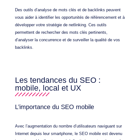
Des outils d’analyse de mots clés et de backlinks peuvent
vous aider à identifier les opportunités de référencement et à
développer votre stratégie de netlinking. Ces outils
permettent de rechercher des mots clés pertinents,
d’analyser la concurrence et de surveiller la qualité de vos
backlinks.
Les tendances du SEO :
mobile, local et UX
L’importance du SEO mobile
Avec l’augmentation du nombre d’utilisateurs naviguant sur
Internet depuis leur smartphone, le SEO mobile est devenu