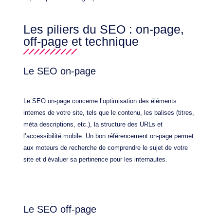
Les piliers du SEO : on-page,
off-page et technique
Le SEO on-page
Le SEO on-page concerne l’optimisation des éléments
internes de votre site, tels que le contenu, les balises (titres,
méta descriptions, etc.), la structure des URLs et
l’accessibilité mobile. Un bon référencement on-page permet
aux moteurs de recherche de comprendre le sujet de votre
site et d’évaluer sa pertinence pour les internautes.
Le SEO off-page