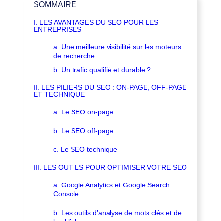
SOMMAIRE
I. LES AVANTAGES DU SEO POUR LES
ENTREPRISES
a. Une meilleure visibilité sur les moteurs
de recherche
b. Un trafic qualifié et durable ?
II. LES PILIERS DU SEO : ON-PAGE, OFF-PAGE
ET TECHNIQUE
a. Le SEO on-page
b. Le SEO off-page
c. Le SEO technique
III. LES OUTILS POUR OPTIMISER VOTRE SEO
a. Google Analytics et Google Search
Console
b. Les outils d’analyse de mots clés et de