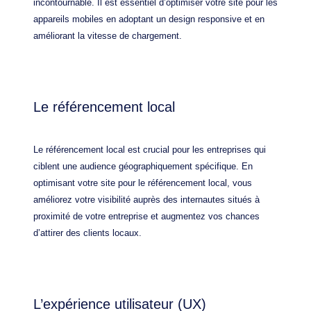
incontournable. Il est essentiel d’optimiser votre site pour les
appareils mobiles en adoptant un design responsive et en
améliorant la vitesse de chargement.
Le référencement local
Le référencement local est crucial pour les entreprises qui
ciblent une audience géographiquement spécifique. En
optimisant votre site pour le référencement local, vous
améliorez votre visibilité auprès des internautes situés à
proximité de votre entreprise et augmentez vos chances
d’attirer des clients locaux.
L’expérience utilisateur (UX)