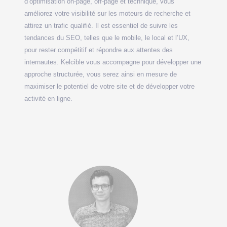
d’optimisation on-page, off-page et technique, vous
améliorez votre visibilité sur les moteurs de recherche et
attirez un trafic qualifié. Il est essentiel de suivre les
tendances du SEO, telles que le mobile, le local et l’UX,
pour rester compétitif et répondre aux attentes des
internautes. Kelcible vous accompagne pour développer une
approche structurée, vous serez ainsi en mesure de
maximiser le potentiel de votre site et de développer votre
activité en ligne.