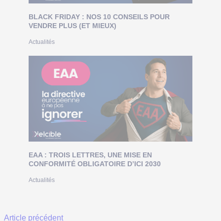
BLACK FRIDAY : NOS 10 CONSEILS POUR
VENDRE PLUS (ET MIEUX)
Actualités
EAA : TROIS LETTRES, UNE MISE EN
CONFORMITÉ OBLIGATOIRE D’ICI 2030
Actualités
Article précédent