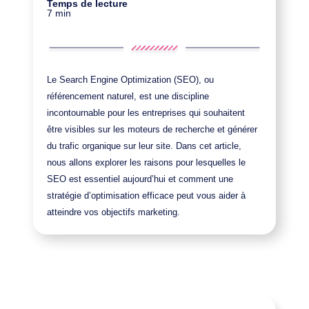
Temps de lecture
7 min
Le Search Engine Optimization (SEO), ou
référencement naturel, est une discipline
incontournable pour les entreprises qui souhaitent
être visibles sur les moteurs de recherche et générer
du trafic organique sur leur site. Dans cet article,
nous allons explorer les raisons pour lesquelles le
SEO est essentiel aujourd’hui et comment une
stratégie d’optimisation efficace peut vous aider à
atteindre vos objectifs marketing.