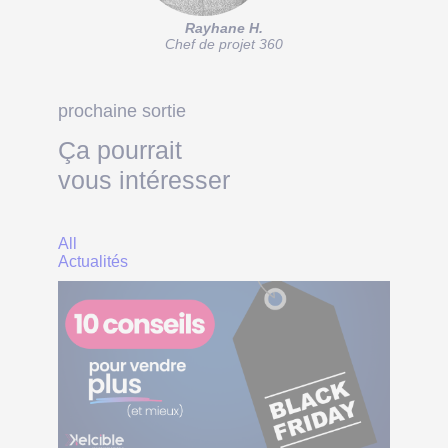
Rayhane H.
Chef de projet 360
prochaine sortie
Ça pourrait
vous intéresser
All
Actualités