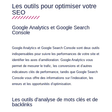
Les outils pour optimiser votre
SEO
Google Analytics et Google Search
Console
Google Analytics et Google Search Console sont deux outils
indispensables pour suivre les performances de votre site et
identifier les axes d’amélioration. Google Analytics vous
permet de mesurer le trafic, les conversions et d’autres
indicateurs clés de performance, tandis que Google Search
Console vous offre des informations sur l’indexation, les
erreurs et les opportunités d’optimisation.
Les outils d’analyse de mots clés et de
backlinks