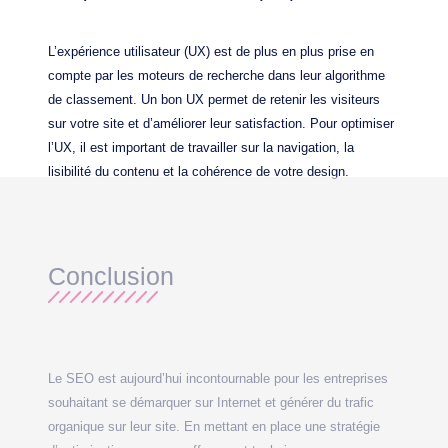
L’expérience utilisateur (UX) est de plus en plus prise en
compte par les moteurs de recherche dans leur algorithme
de classement. Un bon UX permet de retenir les visiteurs
sur votre site et d’améliorer leur satisfaction. Pour optimiser
l’UX, il est important de travailler sur la navigation, la
lisibilité du contenu et la cohérence de votre design.
Conclusion
Le SEO est aujourd’hui incontournable pour les entreprises
souhaitant se démarquer sur Internet et générer du trafic
organique sur leur site. En mettant en place une stratégie