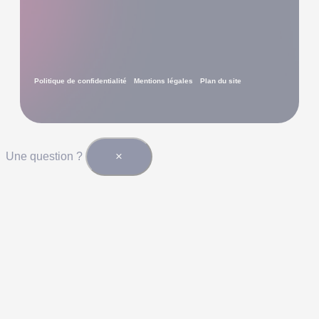
Politique de confidentialité
Mentions légales
Plan du site
×
Une question ?