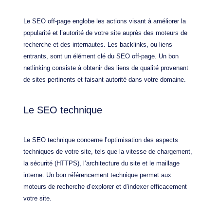
Le SEO off-page englobe les actions visant à améliorer la
popularité et l’autorité de votre site auprès des moteurs de
recherche et des internautes. Les backlinks, ou liens
entrants, sont un élément clé du SEO off-page. Un bon
netlinking consiste à obtenir des liens de qualité provenant
de sites pertinents et faisant autorité dans votre domaine.
Le SEO technique
Le SEO technique concerne l’optimisation des aspects
techniques de votre site, tels que la vitesse de chargement,
la sécurité (HTTPS), l’architecture du site et le maillage
interne. Un bon référencement technique permet aux
moteurs de recherche d’explorer et d’indexer efficacement
votre site.