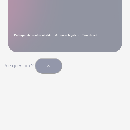
Politique de confidentialité
Mentions légales
Plan du site
×
Une question ?