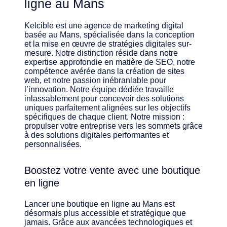
ligne au Mans
Kelcible est une agence de marketing digital
basée au Mans, spécialisée dans la conception
et la mise en œuvre de stratégies digitales sur-
mesure. Notre distinction réside dans notre
expertise approfondie en matière de SEO, notre
compétence avérée dans la création de sites
web, et notre passion inébranlable pour
l’innovation. Notre équipe dédiée travaille
inlassablement pour concevoir des solutions
uniques parfaitement alignées sur les objectifs
spécifiques de chaque client. Notre mission :
propulser votre entreprise vers les sommets grâce
à des solutions digitales performantes et
personnalisées.
Boostez votre vente avec une boutique
en ligne
Lancer une boutique en ligne au Mans est
désormais plus accessible et stratégique que
jamais. Grâce aux avancées technologiques et