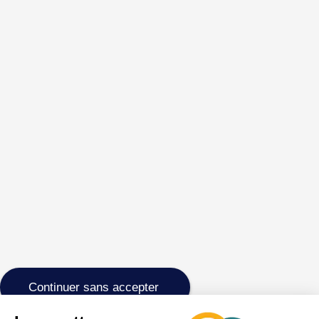
Continuer sans accepter