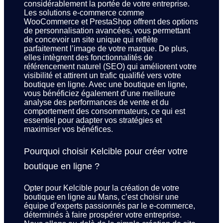
considérablement la portée de votre entreprise.
Les solutions e-commerce comme
WooCommerce et PrestaShop offrent des options
de personnalisation avancées, vous permettant
de concevoir un site unique qui reflète
parfaitement l’image de votre marque. De plus,
elles intègrent des fonctionnalités de
référencement naturel (SEO) qui améliorent votre
visibilité et attirent un trafic qualifié vers votre
boutique en ligne. Avec une boutique en ligne,
vous bénéficiez également d’une meilleure
analyse des performances de vente et du
comportement des consommateurs, ce qui est
essentiel pour adapter vos stratégies et
maximiser vos bénéfices.
Pourquoi choisir Kelcible pour créer votre
boutique en ligne ?
Opter pour Kelcible pour la création de votre
boutique en ligne au Mans, c’est choisir une
équipe d’experts passionnés par le e-commerce,
déterminés à faire prospérer votre entreprise.