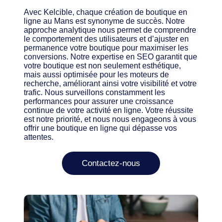
Avec Kelcible, chaque création de boutique en
ligne au Mans est synonyme de succès. Notre
approche analytique nous permet de comprendre
le comportement des utilisateurs et d’ajuster en
permanence votre boutique pour maximiser les
conversions. Notre expertise en SEO garantit que
votre boutique est non seulement esthétique,
mais aussi optimisée pour les moteurs de
recherche, améliorant ainsi votre visibilité et votre
trafic. Nous surveillons constamment les
performances pour assurer une croissance
continue de votre activité en ligne. Votre réussite
est notre priorité, et nous nous engageons à vous
offrir une boutique en ligne qui dépasse vos
attentes.
Contactez-nous