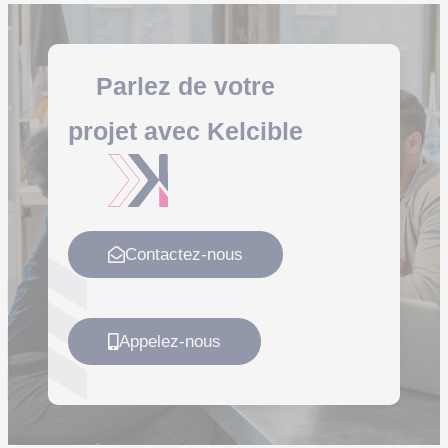
Parlez de votre
projet
avec
Kelcible
Contactez-nous
Appelez-nous