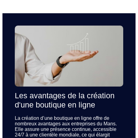
Les avantages de la création
d'une boutique en ligne
La création d’une boutique en ligne offre de
nombreux avantages aux entreprises du Mans.
Elle assure une présence continue, accessible
24/7 à une clientèle mondiale, ce qui élargit