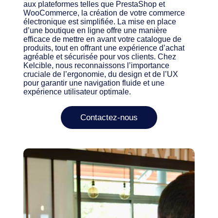
aux plateformes telles que PrestaShop et
WooCommerce, la création de votre commerce
électronique est simplifiée. La mise en place
d’une boutique en ligne offre une manière
efficace de mettre en avant votre catalogue de
produits, tout en offrant une expérience d’achat
agréable et sécurisée pour vos clients. Chez
Kelcible, nous reconnaissons l’importance
cruciale de l’ergonomie, du design et de l’UX
pour garantir une navigation fluide et une
expérience utilisateur optimale.
Contactez-nous