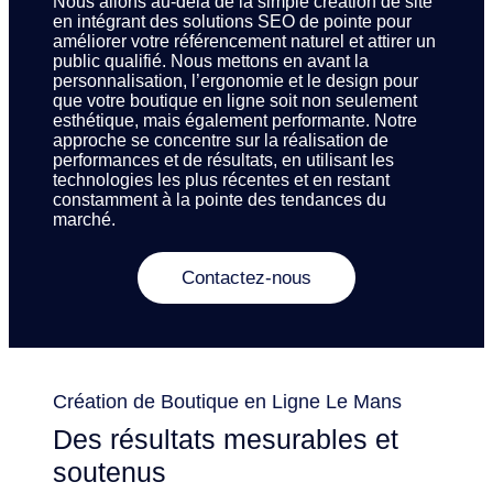
Nous allons au-delà de la simple création de site
en intégrant des solutions SEO de pointe pour
améliorer votre référencement naturel et attirer un
public qualifié. Nous mettons en avant la
personnalisation, l’ergonomie et le design pour
que votre boutique en ligne soit non seulement
esthétique, mais également performante. Notre
approche se concentre sur la réalisation de
performances et de résultats, en utilisant les
technologies les plus récentes et en restant
constamment à la pointe des tendances du
marché.
Contactez-nous
Création de Boutique en Ligne Le Mans
Des résultats mesurables et
soutenus