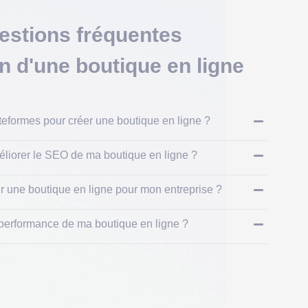
estions fréquentes
on d'une boutique en ligne
ateformes pour créer une boutique en ligne ?
liorer le SEO de ma boutique en ligne ?
r une boutique en ligne pour mon entreprise ?
performance de ma boutique en ligne ?