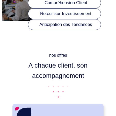
Compréhension Client
Retour sur Investissement
Anticipation des Tendances
nos offres
A chaque client, son
accompagnement