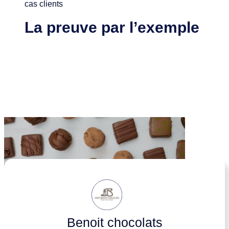
cas clients
La preuve par l’exemple
Benoit chocolats