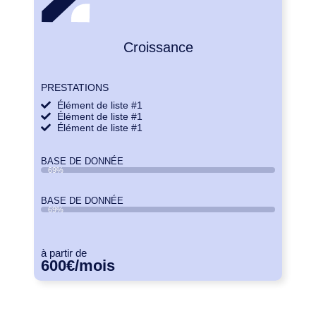
Croissance
PRESTATIONS
Élément de liste #1
Élément de liste #1
Élément de liste #1
BASE DE DONNÉE
69%
BASE DE DONNÉE
69%
à partir de
600€
/mois