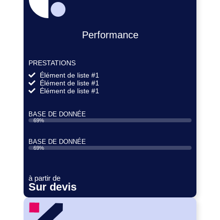
Performance
PRESTATIONS
Élément de liste #1
Élément de liste #1
Élément de liste #1
BASE DE DONNÉE
69%
BASE DE DONNÉE
69%
à partir de
Sur devis