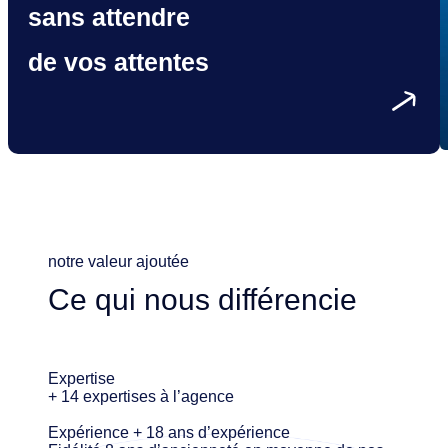
sans attendre
de
vos attentes
notre valeur ajoutée
Ce qui nous différencie
Expertise
+ 14 expertises à l’agence
Expérience
+ 18 ans d’expérience