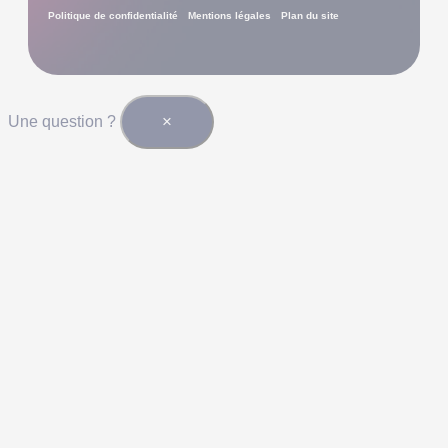
Politique de confidentialité
Mentions légales
Plan du site
×
Une question ?