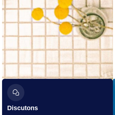
Discutons