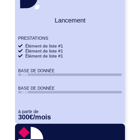
Lancement
PRESTATIONS
Élément de liste #1
Élément de liste #1
Élément de liste #1
BASE DE DONNÉE
69%
BASE DE DONNÉE
69%
à partir de
300€
/mois