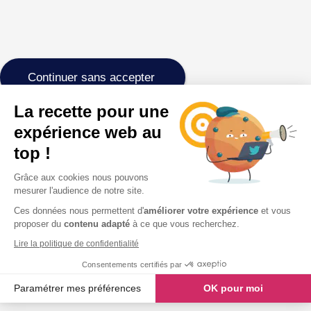
Continuer sans accepter
La recette pour une
expérience web au
top !
Grâce aux cookies nous pouvons
mesurer l'audience de notre site.
Ces données nous permettent d'
améliorer votre expérience
et vous
proposer du
contenu adapté
à ce que vous recherchez.
Lire la politique de confidentialité
Consentements certifiés par
Paramétrer mes préférences
OK pour moi
Axeptio consent