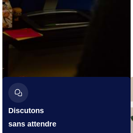
Discutons
sans attendre