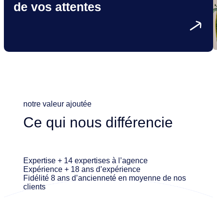
de
vos attentes
notre valeur ajoutée
Ce qui nous différencie
Expertise
+ 14 expertises à l’agence
Expérience
+ 18 ans d’expérience
Fidélité
8 ans d’ancienneté en moyenne de nos
clients