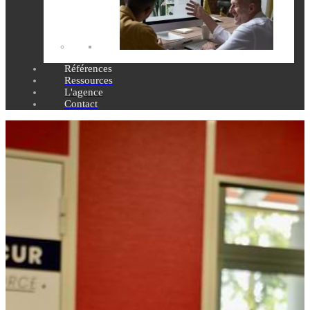
Références
Ressources
L'agence
Contact