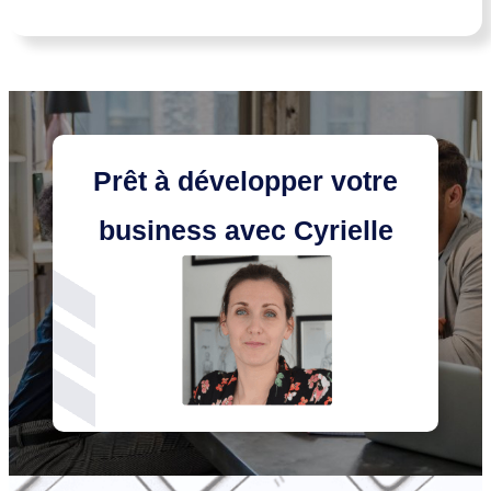
Prêt à développer votre
business
avec
Cyrielle