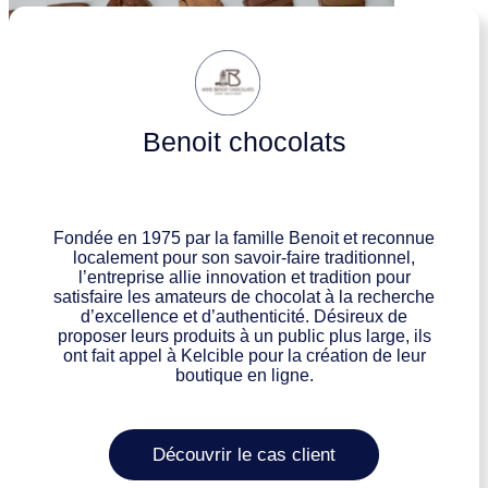
Benoit chocolats
Fondée en 1975 par la famille Benoit et reconnue
localement pour son savoir-faire traditionnel,
l’entreprise allie innovation et tradition pour
satisfaire les amateurs de chocolat à la recherche
d’excellence et d’authenticité. Désireux de
proposer leurs produits à un public plus large, ils
ont fait appel à Kelcible pour la création de leur
boutique en ligne.
Découvrir le cas client