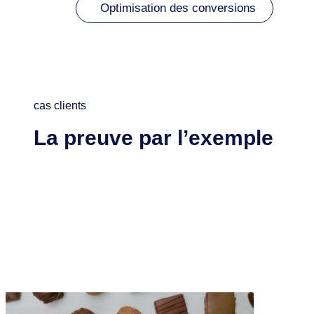
Optimisation des conversions
cas clients
La preuve par l’exemple