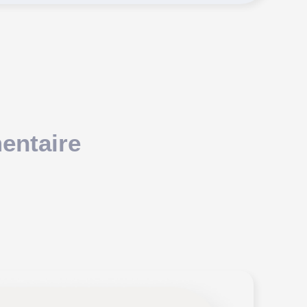
mentaire