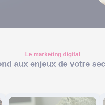
Le marketing digital
ond aux enjeux de votre sec