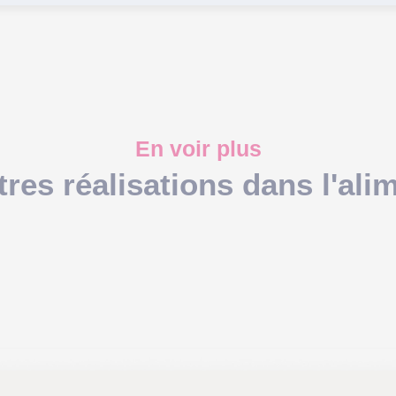
En voir plus
res réalisations dans l'ali