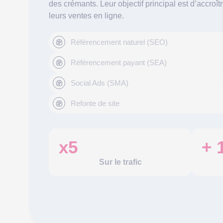
des crémants. Leur objectif principal est d’accroîtr
leurs ventes en ligne.
Référencement naturel (SEO)
Référencement payant (SEA)
Social Ads (SMA)
Refonte de site
x5
+ 
Sur le trafic