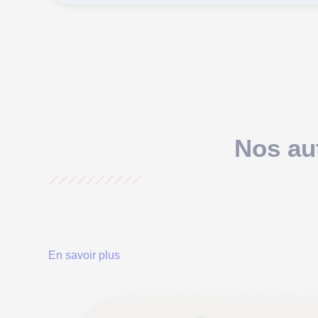
Nos aut
En savoir plus