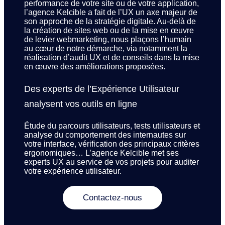
performance de votre site ou de votre application,
l’agence Kelcible a fait de l’UX un axe majeur de
son approche de la stratégie digitale. Au-delà de
la création de sites web ou de la mise en œuvre
de levier webmarketing, nous plaçons l’humain
au cœur de notre démarche, via notamment la
réalisation d’audit UX et de conseils dans la mise
en œuvre des améliorations proposées.
Des experts de l’Expérience Utilisateur
analysent vos outils en ligne
Étude du parcours utilisateurs, tests utilisateurs et
analyse du comportement des internautes sur
votre interface, vérification des principaux critères
ergonomiques… L’agence Kelcible met ses
experts UX au service de vos projets pour auditer
votre expérience utilisateur.
Contactez-nous