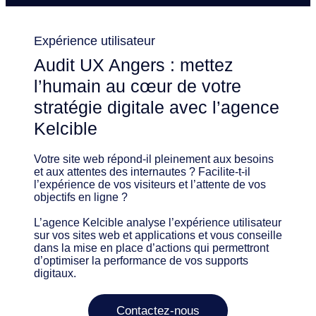
Expérience utilisateur
Audit UX Angers : mettez
l’humain au cœur de votre
stratégie digitale avec l’agence
Kelcible
Votre site web répond-il pleinement aux besoins
et aux attentes des internautes ? Facilite-t-il
l’expérience de vos visiteurs et l’attente de vos
objectifs en ligne ?
L’agence Kelcible analyse l’expérience utilisateur
sur vos sites web et applications et vous conseille
dans la mise en place d’actions qui permettront
d’optimiser la performance de vos supports
digitaux.
Contactez-nous