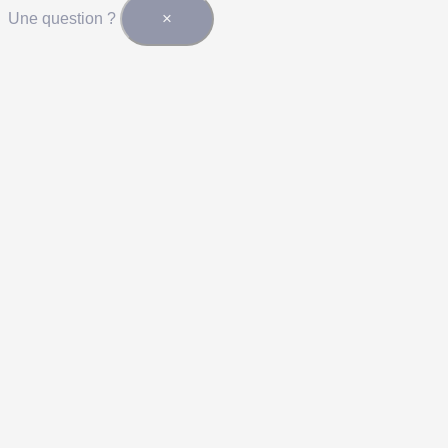
×
Une question ?