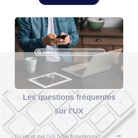
Les
questions fréquentes
sur l'UX
Qu’est-ce que l'UX (User Experience) ?