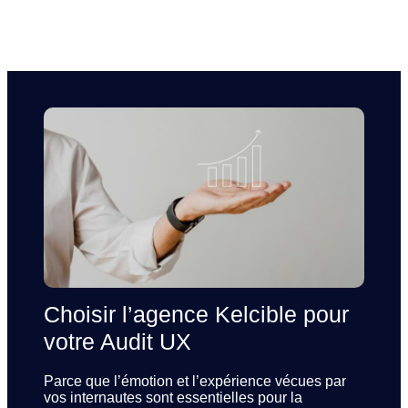
Choisir l’agence Kelcible pour
votre Audit UX
Parce que l’émotion et l’expérience vécues par
vos internautes sont essentielles pour la