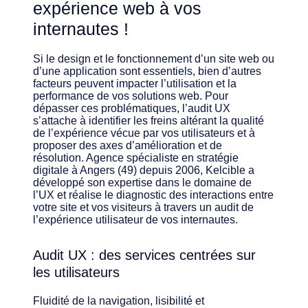
expérience web à vos
internautes !
Si le design et le fonctionnement d’un site web ou
d’une application sont essentiels, bien d’autres
facteurs peuvent impacter l’utilisation et la
performance de vos solutions web. Pour
dépasser ces problématiques, l’audit UX
s’attache à identifier les freins altérant la qualité
de l’expérience vécue par vos utilisateurs et à
proposer des axes d’amélioration et de
résolution. Agence spécialiste en stratégie
digitale à Angers (49) depuis 2006, Kelcible a
développé son expertise dans le domaine de
l’UX et réalise le diagnostic des interactions entre
votre site et vos visiteurs à travers un audit de
l’expérience utilisateur de vos internautes.
Audit UX : des services centrées sur
les utilisateurs
Fluidité de la navigation, lisibilité et