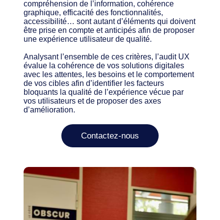
compréhension de l’information, cohérence
graphique, efficacité des fonctionnalités,
accessibilité… sont autant d’éléments qui doivent
être prise en compte et anticipés afin de proposer
une expérience utilisateur de qualité.
Analysant l’ensemble de ces critères, l’audit UX
évalue la cohérence de vos solutions digitales
avec les attentes, les besoins et le comportement
de vos cibles afin d’identifier les facteurs
bloquants la qualité de l’expérience vécue par
vos utilisateurs et de proposer des axes
d’amélioration.
Contactez-nous