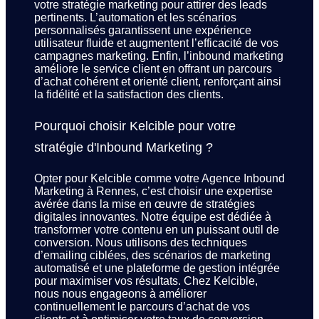
votre stratégie marketing pour attirer des leads
pertinents. L’automation et les scénarios
personnalisés garantissent une expérience
utilisateur fluide et augmentent l’efficacité de vos
campagnes marketing. Enfin, l’inbound marketing
améliore le service client en offrant un parcours
d’achat cohérent et orienté client, renforçant ainsi
la fidélité et la satisfaction des clients.
Pourquoi choisir Kelcible pour votre
stratégie d'Inbound Marketing ?
Opter pour Kelcible comme votre Agence Inbound
Marketing à Rennes, c’est choisir une expertise
avérée dans la mise en œuvre de stratégies
digitales innovantes. Notre équipe est dédiée à
transformer votre contenu en un puissant outil de
conversion. Nous utilisons des techniques
d’emailing ciblées, des scénarios de marketing
automatisé et une plateforme de gestion intégrée
pour maximiser vos résultats. Chez Kelcible,
nous nous engageons à améliorer
continuellement le parcours d’achat de vos