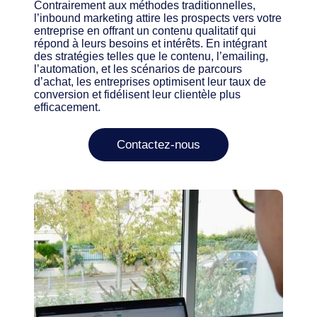
Contrairement aux méthodes traditionnelles,
l’inbound marketing attire les prospects vers votre
entreprise en offrant un contenu qualitatif qui
répond à leurs besoins et intérêts. En intégrant
des stratégies telles que le contenu, l’emailing,
l’automation, et les scénarios de parcours
d’achat, les entreprises optimisent leur taux de
conversion et fidélisent leur clientèle plus
efficacement.
Contactez-nous