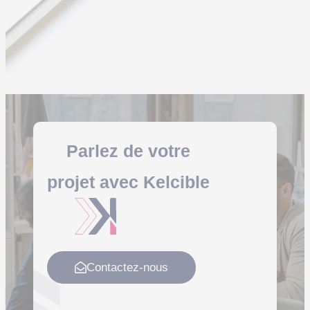
Parlez de votre
projet
avec
Kelcible
Contactez-nous