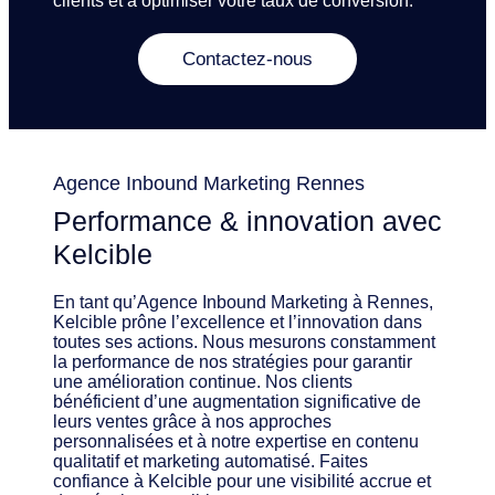
clients et à optimiser votre taux de conversion.
Contactez-nous
Agence Inbound Marketing Rennes
Performance & innovation avec
Kelcible
En tant qu’Agence Inbound Marketing à Rennes,
Kelcible prône l’excellence et l’innovation dans
toutes ses actions. Nous mesurons constamment
la performance de nos stratégies pour garantir
une amélioration continue. Nos clients
bénéficient d’une augmentation significative de
leurs ventes grâce à nos approches
personnalisées et à notre expertise en contenu
qualitatif et marketing automatisé. Faites
confiance à Kelcible pour une visibilité accrue et