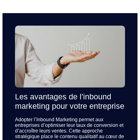
Les avantages de l'inbound
marketing pour votre entreprise
Adopter l’Inbound Marketing permet aux
entreprises d’optimiser leur taux de conversion et
d’accroître leurs ventes. Cette approche
stratégique place le contenu qualitatif au cœur de