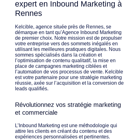
expert en Inbound Marketing à
Rennes
Kelcible, agence située près de Rennes, se
démarque en tant qu’Agence Inbound Marketing
de premier choix. Notre mission est de propulser
votre entreprise vers des sommets inégalés en
utilisant les meilleures pratiques digitales. Nous
sommes spécialisés dans la création et
l’optimisation de contenu qualitatif, la mise en
place de campagnes marketing ciblées et
l’automation de vos processus de vente. Kelcible
est votre partenaire pour une stratégie marketing
réussie, axée sur l’acquisition et la conversion de
leads qualifiés.
Révolutionnez vos stratégie marketing
et commerciale
L’Inbound Marketing est une méthodologie qui
attire les clients en créant du contenu et des
expériences personnalisées et pertinentes.