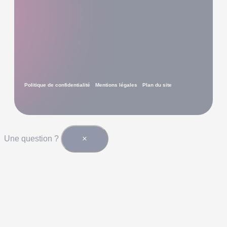
Politique de confidentialité
Mentions légales
Plan du site
×
Une question ?