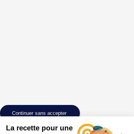
Continuer sans accepter
La recette pour une