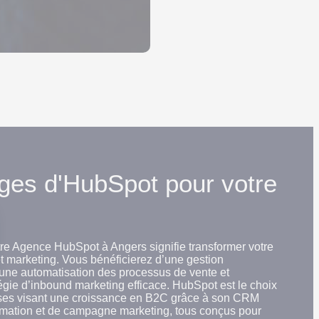
ges d'HubSpot pour votre
re Agence HubSpot à Angers signifie transformer votre
 marketing. Vous bénéficierez d’une gestion
’une automatisation des processus de vente et
tégie d’inbound marketing efficace. HubSpot est le choix
rises visant une croissance en B2C grâce à son CRM
tomation et de campagne marketing, tous conçus pour