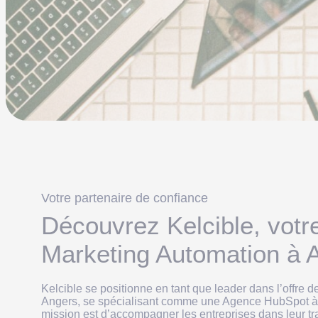
Votre partenaire de confiance
Découvrez Kelcible, votr
Marketing Automation à 
Kelcible se positionne en tant que leader dans l’offre de
Angers, se spécialisant comme une Agence HubSpot à
mission est d’accompagner les entreprises dans leur t