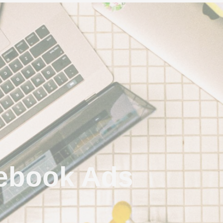
ebook Ads