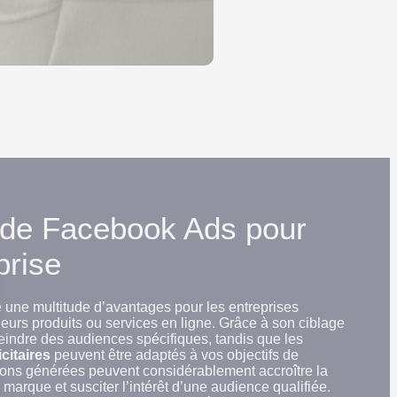
de Facebook Ads pour
prise
 une multitude d’avantages pour les entreprises
eurs produits ou services en ligne. Grâce à son ciblage
eindre des audiences spécifiques, tandis que les
citaires
peuvent être adaptés à vos objectifs de
ns générées peuvent considérablement accroître la
marque et susciter l’intérêt d’une audience qualifiée.