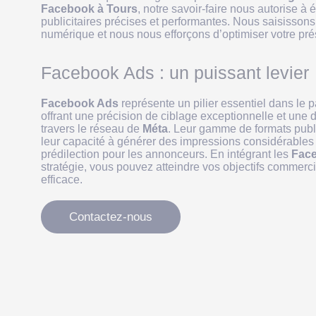
Facebook à Tours
, notre savoir-faire nous autorise 
publicitaires précises et performantes. Nous saisissons
numérique et nous nous efforçons d’optimiser votre pré
Facebook Ads : un puissant levier
Facebook Ads
représente un pilier essentiel dans le p
offrant une précision de ciblage exceptionnelle et une 
travers le réseau de
Méta
. Leur gamme de formats public
leur capacité à générer des impressions considérables 
prédilection pour les annonceurs. En intégrant les
Fac
stratégie, vous pouvez atteindre vos objectifs commerc
efficace.
Contactez-nous