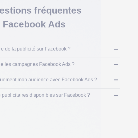
estions fréquentes
r Facebook Ads
re de la publicité sur Facebook ?
lle les campagnes Facebook Ads ?
ifiquement mon audience avec Facebook Ads ?
s publicitaires disponibles sur Facebook ?