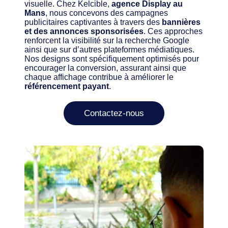
visuelle. Chez Kelcible,
agence Display au
Mans
, nous concevons des campagnes
publicitaires captivantes à travers des
bannières
et des annonces sponsorisées
. Ces approches
renforcent la visibilité sur la recherche Google
ainsi que sur d’autres plateformes médiatiques.
Nos designs sont spécifiquement optimisés pour
encourager la conversion, assurant ainsi que
chaque affichage contribue à améliorer le
référencement payant
.
Contactez-nous