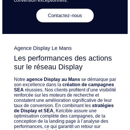
conversion exceptionnels.
Contactez-nous
Agence Display Le Mans
Les performances des actions
sur le réseau Display
Notre
agence Display au Mans
se démarque par
son excellence dans la
création de campagnes
SEA
réussies. Nos clients profitent d’une visibilité
renforcée sur les moteurs de recherche et
constatent une amélioration significative de leur
taux de conversion. En combinant les
stratégies
de Display et SEA
, Kelcible assure une
optimisation complète des campagnes, de la
conception de la landing page à l’analyse des
performances, ce qui garantit un retour sur