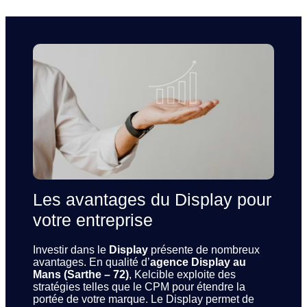
Les avantages du Display pour
votre entreprise
Investir dans le
Display
présente de nombreux
avantages. En qualité d’
agence Display au
Mans (Sarthe – 72)
, Kelcible exploite des
stratégies telles que le CPM pour étendre la
portée de votre marque. Le Display permet de