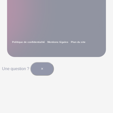
Politique de confidentialité
Mentions légales
Plan du site
×
Une question ?