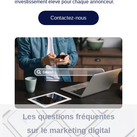
investissement élevé pour chaque annonceur.
Contactez-nous
Les
questions fréquentes
sur le marketing digital