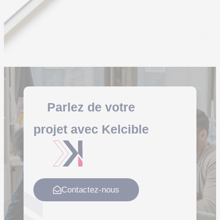
Parlez de votre
projet
avec
Kelcible
Contactez-nous