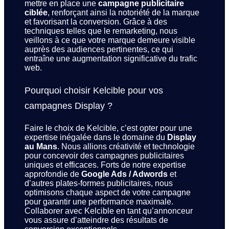
mettre en place une
campagne publicitaire
ciblée
, renforçant ainsi la notoriété de la marque
et favorisant la conversion. Grâce à des
techniques telles que le remarketing, nous
veillons à ce que votre marque demeure visible
auprès des audiences pertinentes, ce qui
entraîne une augmentation significative du trafic
web.
Pourquoi choisir Kelcible pour vos
campagnes Display ?
Faire le choix de Kelcible, c’est opter pour une
expertise inégalée dans le domaine du
Display
au Mans
. Nous allions créativité et technologie
pour concevoir des campagnes publicitaires
uniques et efficaces. Forts de notre expertise
approfondie de
Google Ads / Adwords
et
d’autres plates-formes publicitaires, nous
optimisons chaque aspect de votre campagne
pour garantir une performance maximale.
Collaborer avec Kelcible en tant qu’annonceur
vous assure d’atteindre des résultats de