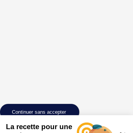
Continuer sans accepter
La recette pour une