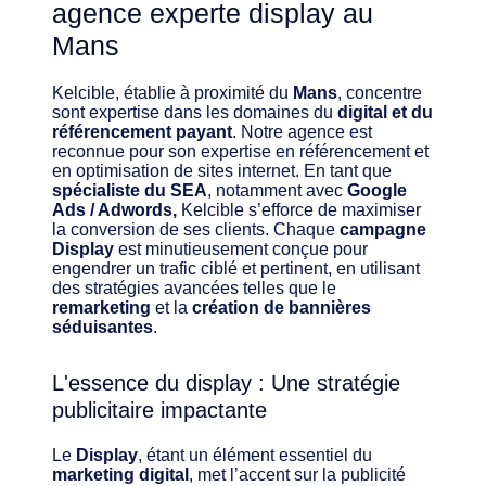
agence experte display au
Mans
Kelcible, établie à proximité du
Mans
, concentre
sont expertise dans les domaines du
digital et du
référencement payant
. Notre agence est
reconnue pour son expertise en référencement et
en optimisation de sites internet. En tant que
spécialiste du SEA
, notamment avec
Google
Ads / Adwords,
Kelcible s’efforce de maximiser
la conversion de ses clients. Chaque
campagne
Display
est minutieusement conçue pour
engendrer un trafic ciblé et pertinent, en utilisant
des stratégies avancées telles que le
remarketing
et la
création de bannières
séduisantes
.
L'essence du display : Une stratégie
publicitaire impactante
Le
Display
, étant un élément essentiel du
marketing digital
, met l’accent sur la publicité