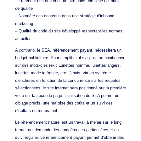
– Fraîcheur des contenus du site dans une ligne éditoriale
de qualité
– Notoriété des contenus dans une stratégie d’inbound
marketing
– Qualité du code du site développé respectant les normes
actuelles
A contrario, le SEA, référencement payant, nécessitera un
budget publicitaire. Pour simplifier, il s’agit de se positionner
sur des mots-clés (ex : Lunettes homme, lunettes angers,
lunettes made in france, etc…) puis, via un système
d’enchères en fonction de la concurrence sur les requêtes
sélectionnées, le site internet sera positionné sur la première
voire sur la seconde page. L’utilisation du SEA permet un
ciblage précis, une maîtrise des coûts et un suivi des
résultats en temps réel.
Le référencement naturel est un travail à mener sur le long
terme, qui demande des compétences particulières et un
suivi régulier. Le référencement payant permet d’obtenir des