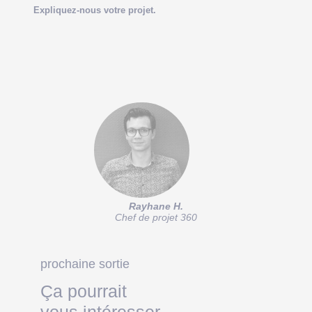
Expliquez-nous votre projet.
Rayhane H.
Chef de projet 360
prochaine sortie
Ça pourrait
vous intéresser