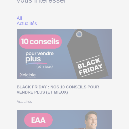
All
Actualités
BLACK FRIDAY : NOS 10 CONSEILS POUR
VENDRE PLUS (ET MIEUX)
Actualités