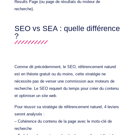
Results Page (ou page de résultats du moteur de
recherche).
SEO vs SEA : quelle différence
?
Comme dit précédemment, le SEO, référencement naturel
est en théorie gratuit ou du moins, cette stratégie ne
nécessite pas de verser une commission aux moteurs de
recherche. Le SEO requiert du temps pour créer du contenu
et optimiser un site web.
Pour réussir sa stratégie de référencement naturel, 4 leviers
seront analysés :
– Cohérence du contenu de la page avec le mots-clé de
recherche