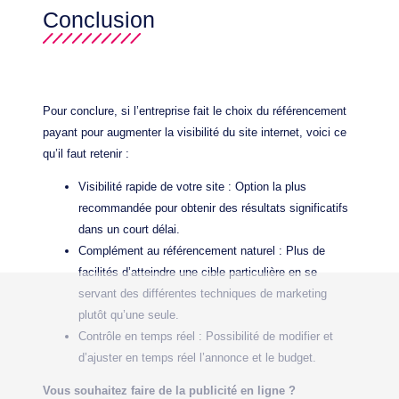
Conclusion
Pour conclure, si l’entreprise fait le choix du référencement
payant pour augmenter la visibilité du site internet, voici ce
qu’il faut retenir :
Visibilité rapide de votre site : Option la plus
recommandée pour obtenir des résultats significatifs
dans un court délai.
Complément au référencement naturel : Plus de
facilités d’atteindre une cible particulière en se
servant des différentes techniques de marketing
plutôt qu’une seule.
Contrôle en temps réel : Possibilité de modifier et
d’ajuster en temps réel l’annonce et le budget.
Vous souhaitez faire de la publicité en ligne ?