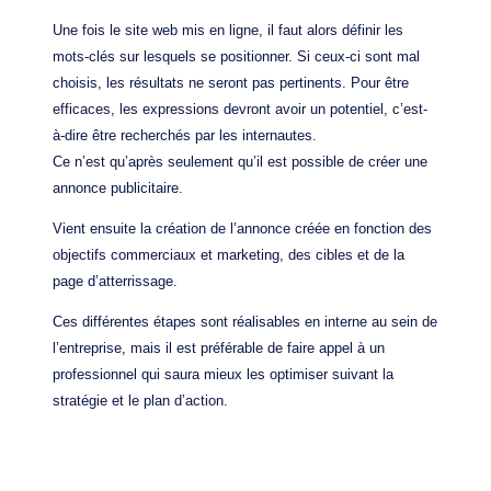
Une fois le site web mis en ligne, il faut alors définir les
mots-clés sur lesquels se positionner. Si ceux-ci sont mal
choisis, les résultats ne seront pas pertinents. Pour être
efficaces, les expressions devront avoir un potentiel, c’est-
à-dire être recherchés par les internautes.
Ce n’est qu’après seulement qu’il est possible de créer une
annonce publicitaire.
Vient ensuite la création de l’annonce créée en fonction des
objectifs commerciaux et marketing, des cibles et de la
page d’atterrissage.
Ces différentes étapes sont réalisables en interne au sein de
l’entreprise, mais il est préférable de faire appel à un
professionnel qui saura mieux les optimiser suivant la
stratégie et le plan d’action.