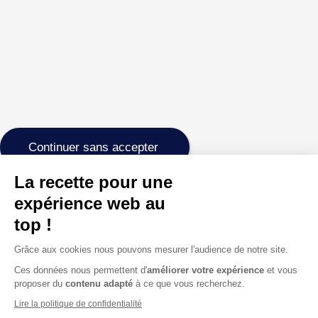
Continuer sans accepter
La recette pour une
expérience web au
top !
Grâce aux cookies nous pouvons mesurer l'audience de notre site.
Ces données nous permettent d'
améliorer votre expérience
et vous
proposer du
contenu adapté
à ce que vous recherchez.
Lire la politique de confidentialité