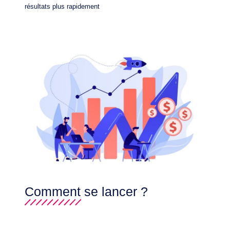
résultats plus rapidement
Comment se lancer ?