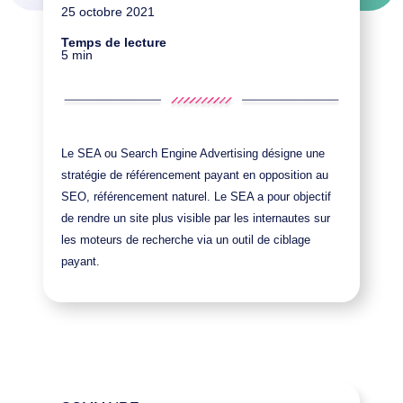
25 octobre 2021
Temps de lecture
5 min
Le SEA ou Search Engine Advertising désigne une
stratégie de référencement payant en opposition au
SEO, référencement naturel. Le SEA a pour objectif
de rendre un site plus visible par les internautes sur
les moteurs de recherche via un outil de ciblage
payant.