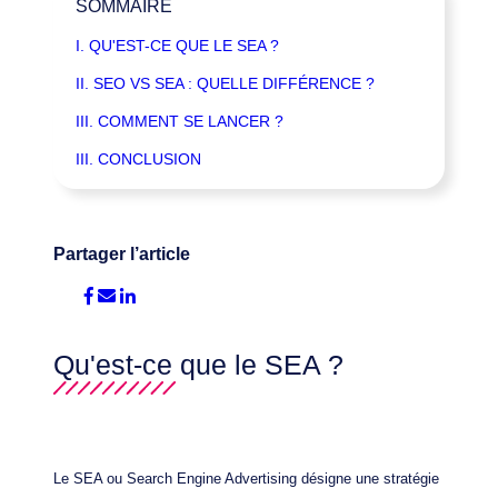
SOMMAIRE
I. QU'EST-CE QUE LE SEA ?
II. SEO VS SEA : QUELLE DIFFÉRENCE ?
III. COMMENT SE LANCER ?
III. CONCLUSION
Partager l’article
Qu'est-ce que le SEA ?
Le SEA ou Search Engine Advertising désigne une stratégie