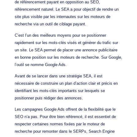
de référencement payant en opposition au SEO,
référencement naturel. Le SEA a pour objectif de rendre un
site plus visible par les internautes sur les moteurs de
recherche via un outil de ciblage payant.
C’est l’un des meilleurs moyens pour se positionner
rapidement sur les mots-clés visés et générer du trafic sur
un site. Le SEA permet de placer une annonce publicitaire
en bonne position sur les moteurs de recherche. Sur Google,
l’outil se nomme Google Ads.
Avant de se lancer dans une stratégie SEA, il est
nécessaire de construire un plan d’action clair et précis en
identifiant les mots-clés importants sur lesquels se
positionner puis rédiger des annonces.
Les campagnes Google Ads offrent de la flexibilité que le
SEO n’a pas. Pour être bien référencé, il est essentiel de
respecter certaines normes fixées par le moteur de
recherche pour remonter dans le SERPs, Search Engine