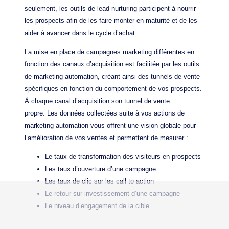
seulement, les outils de lead nurturing participent à nourrir
les prospects afin de les faire monter en maturité et de les
aider à avancer dans le cycle d’achat.
La mise en place de campagnes marketing différentes en
fonction des canaux d’acquisition est facilitée par les outils
de marketing automation, créant ainsi des tunnels de vente
spécifiques en fonction du comportement de vos prospects.
À chaque canal d’acquisition son tunnel de vente
propre. Les données collectées suite à vos actions de
marketing automation vous offrent une vision globale pour
l’amélioration de vos ventes et permettent de mesurer :
Le taux de transformation des visiteurs en prospects
Les taux d’ouverture d’une campagne
Les taux de clic sur les call to action
Le retour sur investissement d’une campagne
Le niveau d’engagement de la cible