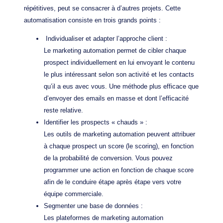
répétitives, peut se consacrer à d’autres projets. Cette
automatisation consiste en trois grands points :
Individualiser et adapter l’approche client :
Le marketing automation permet de cibler chaque
prospect individuellement en lui envoyant le contenu
le plus intéressant selon son activité et les contacts
qu’il a eus avec vous. Une méthode plus efficace que
d’envoyer des emails en masse et dont l’efficacité
reste relative.
Identifier les prospects « chauds » :
Les outils de marketing automation peuvent attribuer
à chaque prospect un score (le scoring), en fonction
de la probabilité de conversion. Vous pouvez
programmer une action en fonction de chaque score
afin de le conduire étape après étape vers votre
équipe commerciale.
Segmenter une base de données :
Les plateformes de marketing automation