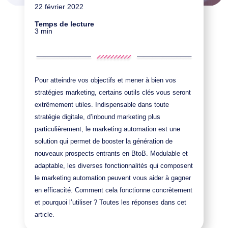
22 février 2022
Temps de lecture
3 min
Pour atteindre vos objectifs et mener à bien vos
stratégies marketing, certains outils clés vous seront
extrêmement utiles. Indispensable dans toute
stratégie digitale, d’inbound marketing plus
particulièrement, le marketing automation est une
solution qui permet de booster la génération de
nouveaux prospects entrants en BtoB. Modulable et
adaptable, les diverses fonctionnalités qui composent
le marketing automation peuvent vous aider à gagner
en efficacité. Comment cela fonctionne concrètement
et pourquoi l’utiliser ? Toutes les réponses dans cet
article.