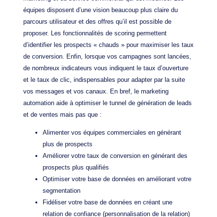
équipes disposent d’une vision beaucoup plus claire du
parcours utilisateur et des offres qu’il est possible de
proposer. Les fonctionnalités de scoring permettent
d’identifier les prospects « chauds » pour maximiser les taux
de conversion. Enfin, lorsque vos campagnes sont lancées,
de nombreux indicateurs vous indiquent le taux d’ouverture
et le taux de clic, indispensables pour adapter par la suite
vos messages et vos canaux. En bref, le marketing
automation aide à optimiser le tunnel de génération de leads
et de ventes mais pas que :
Alimenter vos équipes commerciales en générant
plus de prospects
Améliorer votre taux de conversion en générant des
prospects plus qualifiés
Optimiser votre base de données en améliorant votre
segmentation
Fidéliser votre base de données en créant une
relation de confiance (personnalisation de la relation)