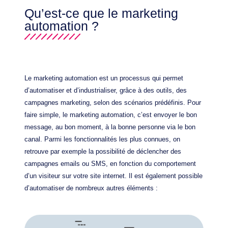
Qu’est-ce que le marketing
automation ?
Le marketing automation est un processus qui permet
d’automatiser et d’industrialiser, grâce à des outils, des
campagnes marketing, selon des scénarios prédéfinis. Pour
faire simple, le marketing automation, c’est envoyer le bon
message, au bon moment, à la bonne personne via le bon
canal. Parmi les fonctionnalités les plus connues, on
retrouve par exemple la possibilité de déclencher des
campagnes emails ou SMS, en fonction du comportement
d’un visiteur sur votre site internet. Il est également possible
d’automatiser de nombreux autres éléments :