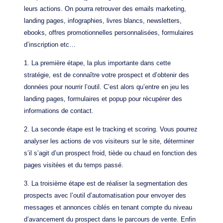
leurs actions. On pourra retrouver des emails marketing,
landing pages, infographies, livres blancs, newsletters,
ebooks, offres promotionnelles personnalisées, formulaires
d’inscription etc…
1. La première étape, la plus importante dans cette
stratégie, est de connaître votre prospect et d’obtenir des
données pour nourrir l’outil. C’est alors qu’entre en jeu les
landing pages, formulaires et popup pour récupérer des
informations de contact.
2. La seconde étape est le tracking et scoring. Vous pourrez
analyser les actions de vos visiteurs sur le site, déterminer
s’il s’agit d’un prospect froid, tiède ou chaud en fonction des
pages visitées et du temps passé.
3. La troisième étape est de réaliser la segmentation des
prospects avec l’outil d’automatisation pour envoyer des
messages et annonces ciblés en tenant compte du niveau
d’avancement du prospect dans le parcours de vente. Enfin