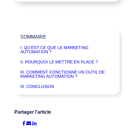
SOMMAIRE
I. QU’EST-CE QUE LE MARKETING
AUTOMATION ?
II. POURQUOI LE METTRE EN PLACE ?
III. COMMENT FONCTIONNE UN OUTIL DE
MARKETING AUTOMATION ?
III. CONCLUSION
Partager l’article