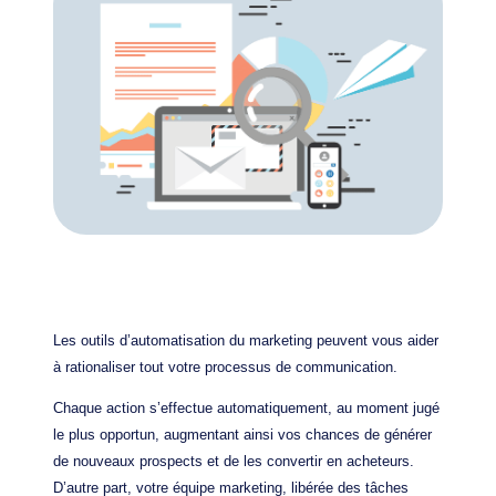
Les outils d’automatisation du marketing peuvent vous aider
à rationaliser tout votre processus de communication.
Chaque action s’effectue automatiquement, au moment jugé
le plus opportun, augmentant ainsi vos chances de générer
de nouveaux prospects et de les convertir en acheteurs.
D’autre part, votre équipe marketing, libérée des tâches