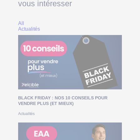
vous intéresser
All
Actualités
BLACK FRIDAY : NOS 10 CONSEILS POUR
VENDRE PLUS (ET MIEUX)
Actualités