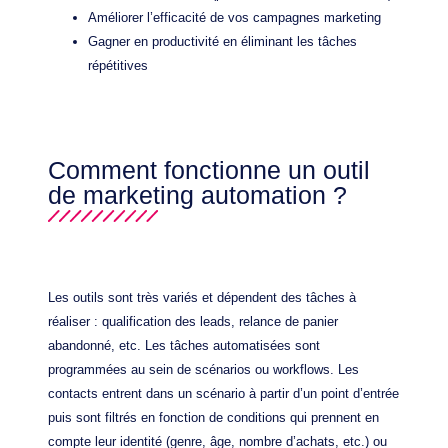
Améliorer l’efficacité de vos campagnes marketing
Gagner en productivité en éliminant les tâches
répétitives
Comment fonctionne un outil
de marketing automation ?
Les outils sont très variés et dépendent des tâches à
réaliser : qualification des leads, relance de panier
abandonné, etc. Les tâches automatisées sont
programmées au sein de scénarios ou workflows. Les
contacts entrent dans un scénario à partir d’un point d’entrée
puis sont filtrés en fonction de conditions qui prennent en
compte leur identité (genre, âge, nombre d’achats, etc.) ou