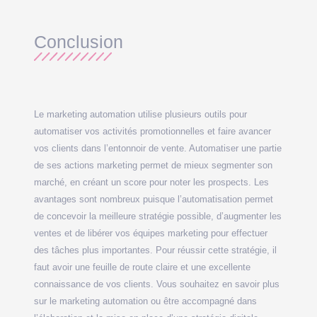
Conclusion
Le marketing automation utilise plusieurs outils pour
automatiser vos activités promotionnelles et faire avancer
vos clients dans l’entonnoir de vente. Automatiser une partie
de ses actions marketing permet de mieux segmenter son
marché, en créant un score pour noter les prospects. Les
avantages sont nombreux puisque l’automatisation permet
de concevoir la meilleure stratégie possible, d’augmenter les
ventes et de libérer vos équipes marketing pour effectuer
des tâches plus importantes. Pour réussir cette stratégie, il
faut avoir une feuille de route claire et une excellente
connaissance de vos clients. Vous souhaitez en savoir plus
sur le marketing automation ou être accompagné dans