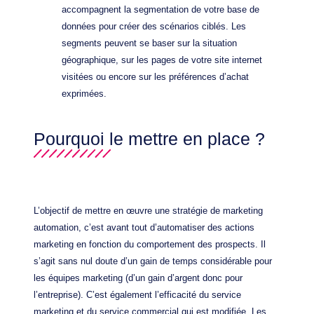
accompagnent la segmentation de votre base de
données pour créer des scénarios ciblés. Les
segments peuvent se baser sur la situation
géographique, sur les pages de votre site internet
visitées ou encore sur les préférences d’achat
exprimées.
Pourquoi le mettre en place ?
L’objectif de mettre en œuvre une stratégie de marketing
automation, c’est avant tout d’automatiser des actions
marketing en fonction du comportement des prospects. Il
s’agit sans nul doute d’un gain de temps considérable pour
les équipes marketing (d’un gain d’argent donc pour
l’entreprise). C’est également l’efficacité du service
marketing et du service commercial qui est modifiée. Les